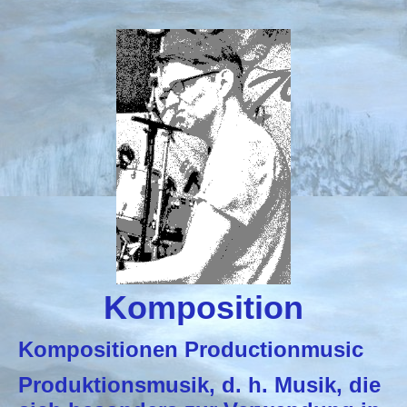
Komposition
Kompositionen Productionmusic
Produktionsmusik, d. h. Musik, die