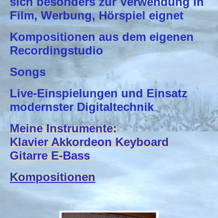
sich besonders zur Verwendung in
Film, Werbung, Hörspiel eignet
Kompositionen aus dem eigenen
Recordingstudio
Songs
Live-Einspielungen und Einsatz
modernster Digitaltechnik
Meine Instrumente:
Klavier Akkordeon Keyboard
Gitarre E-Bass
Kompositionen