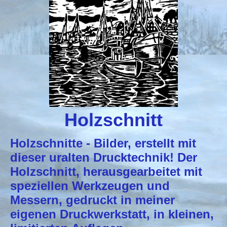
Holzschnitt
Holzschnitte - Bilder, erstellt mit
dieser uralten Drucktechnik! Der
Holzschnitt, herausgearbeitet mit
speziellen Werkzeugen und
Messern, gedruckt in meiner
eigenen Druckwerkstatt, in kleinen,