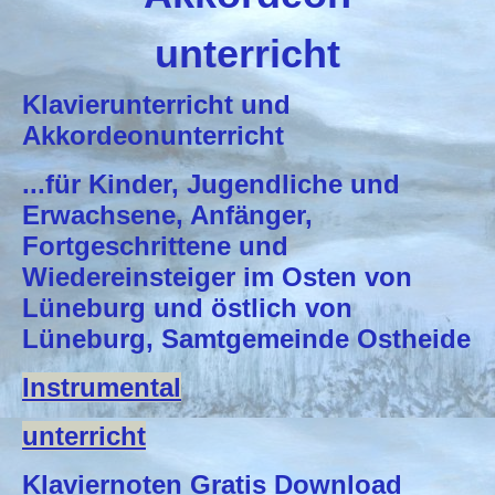
unterricht
Klavierunterricht und
Akkordeonunterricht
...für Kinder, Jugendliche und
Erwachsene, Anfänger,
Fortgeschrittene und
Wiedereinsteiger im Osten von
Lüneburg und östlich von
Lüneburg, Samtgemeinde Ostheide
Instrumental
u
nterricht
Klaviernoten Gratis Download