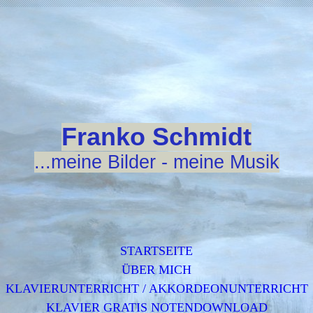
Franko Schmidt
...meine Bilder - meine Musik
STARTSEITE
ÜBER MICH
KLAVIERUNTERRICHT / AKKORDEONUNTERRICHT
KLAVIER GRATIS NOTENDOWNLOAD