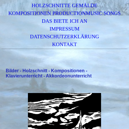
HOLZSCHNITTE GEMÄLDE
KOMPOSITIONEN PRODUCTIONMUSIC SONGS
DAS BIETE ICH AN
IMPRESSUM
DATENSCHUTZERKLÄRUNG
KONTAKT
Bilder - Holzschnitt - Kompositionen -
Klavierunterricht - Akkordeonunterricht